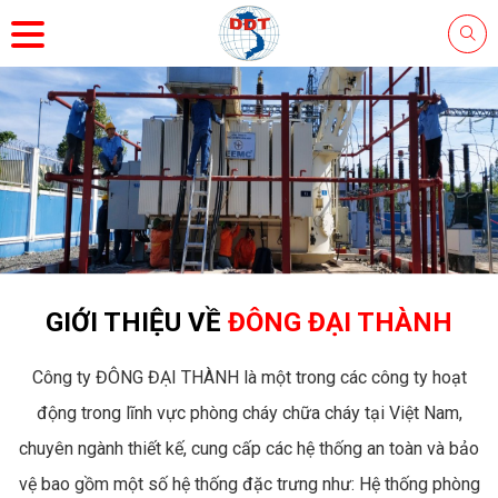
GIỚI THIỆU VỀ
ĐÔNG ĐẠI THÀNH
Công ty ĐÔNG ĐẠI THÀNH là một trong các công ty hoạt
động trong lĩnh vực phòng cháy chữa cháy tại Việt Nam,
chuyên ngành thiết kế, cung cấp các hệ thống an toàn và bảo
vệ bao gồm một số hệ thống đặc trưng như: Hệ thống phòng