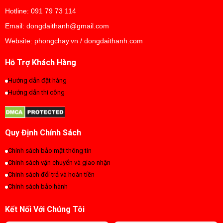
Hotline: 091 79 73 114
Email: dongdaithanh@gmail.com
Website: phongchay.vn / dongdaithanh.com
Hỗ Trợ Khách Hàng
Hướng dẫn đặt hàng
Hướng dẫn thi công
Quy Định Chính Sách
Chính sách bảo mật thông tin
Chính sách vận chuyển và giao nhận
Chính sách đổi trả và hoàn tiền
Chính sách bảo hành
Kết Nối Với Chúng Tôi