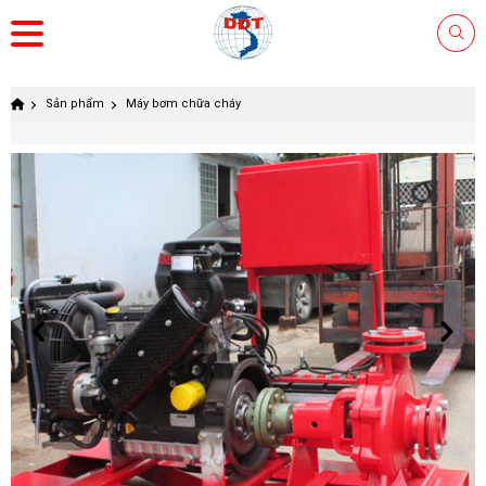
Sản phẩm
Máy bơm chữa cháy